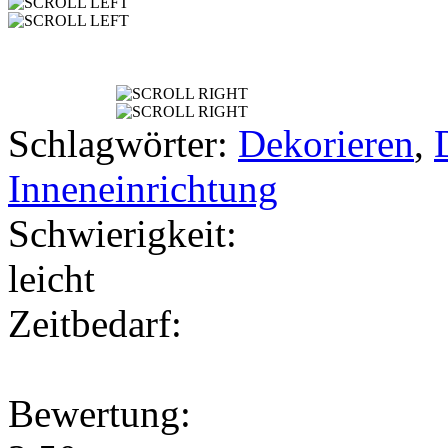
Schlagwörter:
Dekorieren
,
Inneneinrichtung
Schwierigkeit:
leicht
Zeitbedarf:
Bewertung: