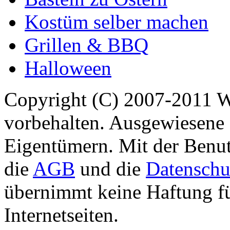
Kostüm selber machen
Grillen & BBQ
Halloween
Copyright (C) 2007-2011 
vorbehalten. Ausgewiesene 
Eigentümern. Mit der Benut
die
AGB
und die
Datenschu
übernimmt keine Haftung für
Internetseiten.