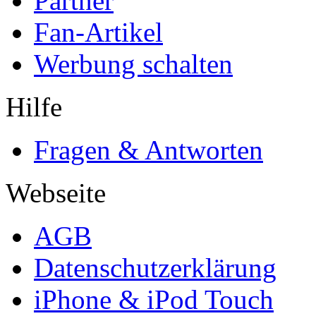
Partner
Fan-Artikel
Werbung schalten
Hilfe
Fragen & Antworten
Webseite
AGB
Datenschutzerklärung
iPhone & iPod Touch