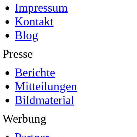
Impressum
Kontakt
Blog
Presse
Berichte
Mitteilungen
Bildmaterial
Werbung