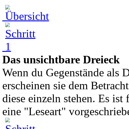
Das unsichtbare Dreieck
Wenn du Gegenstände als Dr
erscheinen sie dem Betracht
diese einzeln stehen. Es is
eine "Leseart" vorgeschriebe