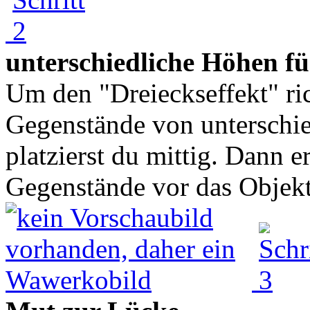
unterschiedliche Höhen fü
Um den "Dreieckseffekt" ric
Gegenstände von unterschie
platzierst du mittig. Dann e
Gegenstände vor das Objekt.