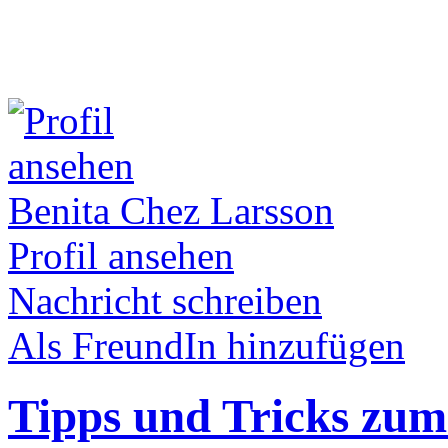
Benita Chez Larsson
Profil ansehen
Nachricht schreiben
Als FreundIn hinzufügen
Tipps und Tricks zum