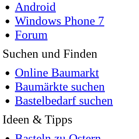
Android
Windows Phone 7
Forum
Suchen und Finden
Online Baumarkt
Baumärkte suchen
Bastelbedarf suchen
Ideen & Tipps
Basteln zu Ostern