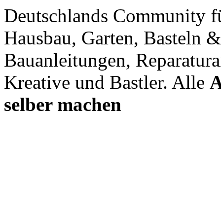
Deutschlands Community f
Hausbau, Garten, Basteln &
Bauanleitungen, Reparatura
Kreative und Bastler. Alle
A
selber machen