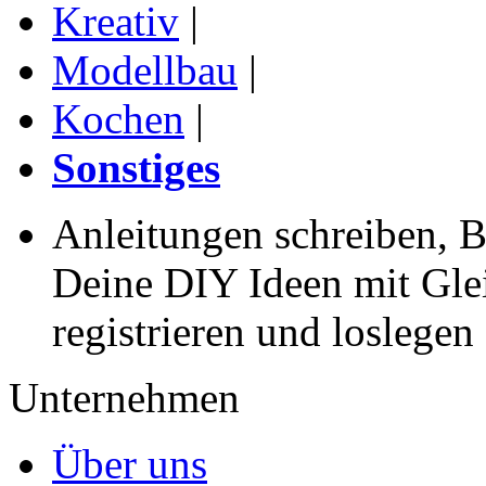
Kreativ
|
Modellbau
|
Kochen
|
Sonstiges
Anleitungen schreiben, B
Deine DIY Ideen mit Gleic
registrieren und loslegen
Unternehmen
Über uns