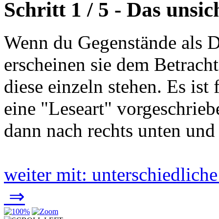
Schritt 1 / 5 - Das unsi
Wenn du Gegenstände als Dr
erscheinen sie dem Betracht
diese einzeln stehen. Es is
eine "Leseart" vorgeschrieb
dann nach rechts unten und
weiter mit: unterschiedlich
⇒