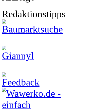
Redaktionstipps