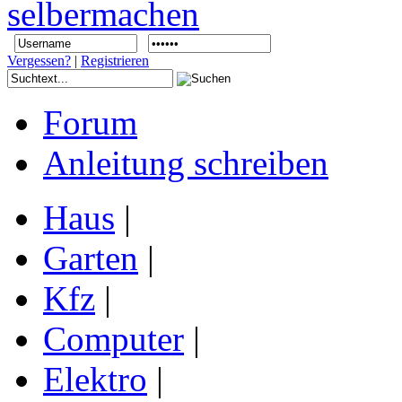
Vergessen?
|
Registrieren
Forum
Anleitung schreiben
Haus
|
Garten
|
Kfz
|
Computer
|
Elektro
|