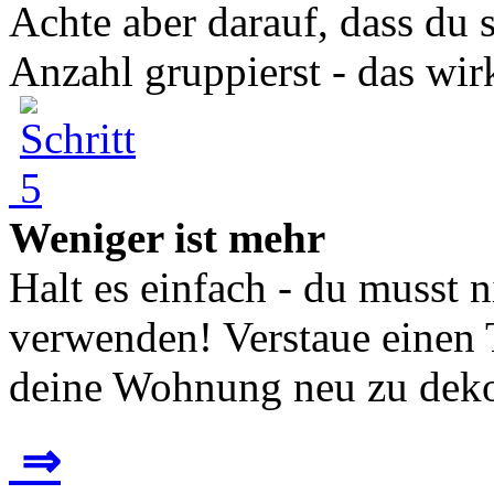
Achte aber darauf, dass du 
Anzahl gruppierst - das wirkt
Weniger ist mehr
Halt es einfach - du musst 
verwenden! Verstaue einen T
deine Wohnung neu zu dekor
⇒