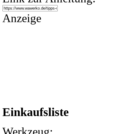
Anzeige
Einkaufsliste
Werkzeug: