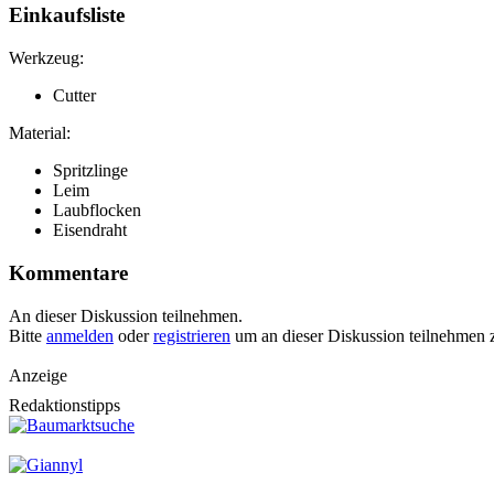
Einkaufsliste
Werkzeug:
Cutter
Material:
Spritzlinge
Leim
Laubflocken
Eisendraht
Kommentare
An dieser Diskussion teilnehmen.
Bitte
anmelden
oder
registrieren
um an dieser Diskussion teilnehmen 
Anzeige
Redaktionstipps