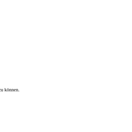
zu können.