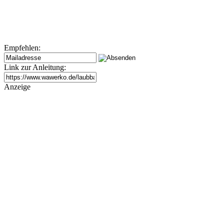
Empfehlen:
Link zur Anleitung:
Anzeige