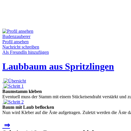
Budenzauberer
Profil ansehen
Nachricht schreiben
Als FreundIn hinzufügen
Laubbaum aus Spritzlingen
Baumstamm kleben
Eventuell muss der Stamm mit einem Stückeisendraht verstärkt und 
Baum mit Laub beflocken
Nun wird Kleber auf die Äste aufgetragen. Zuletzt werden die Äste da
⇒