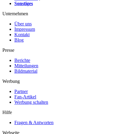
Sonstiges
Unternehmen
Über uns
Impressum
Kontakt
Blog
Presse
Berichte
Mitteilungen
Bildmaterial
Werbung
Partner
Fan-Artikel
Werbung schalten
Hilfe
Fragen & Antworten
Webseite