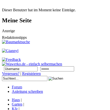
Dieser Benutzer hat im Moment keine Einträge.
Meine Seite
Anzeige
Redaktionstipps
Vergessen?
|
Registrieren
Forum
Anleitung schreiben
Haus
|
Garten
|
Kfz
|