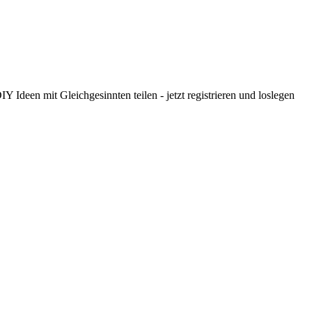
 Ideen mit Gleichgesinnten teilen - jetzt registrieren und loslegen